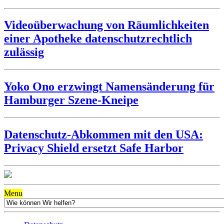
Videoüberwachung von Räumlichkeiten
einer Apotheke datenschutzrechtlich
zulässig
Yoko Ono erzwingt Namensänderung für
Hamburger Szene-Kneipe
Datenschutz-Abkommen mit den USA:
Privacy Shield ersetzt Safe Harbor
Menu