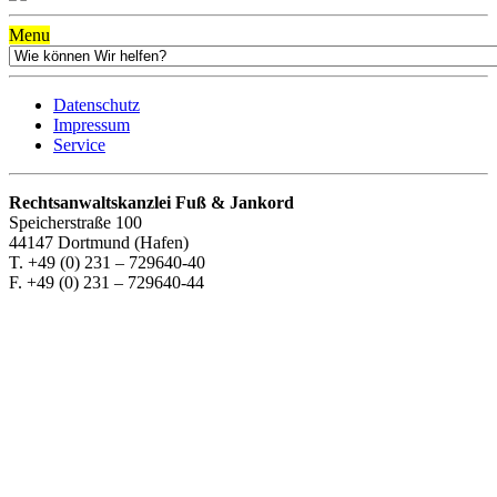
Menu
Datenschutz
Impressum
Service
Rechtsanwaltskanzlei Fuß & Jankord
Speicherstraße 100
44147 Dortmund (Hafen)
T. +49 (0) 231 – 729640-40
F. +49 (0) 231 – 729640-44