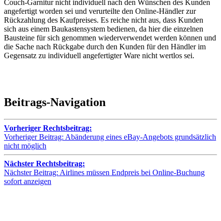
Couch-Garnitur nicht individuell nach den Wünschen des Kunden
angefertigt worden sei und verurteilte den Online-Händler zur
Rückzahlung des Kaufpreises. Es reiche nicht aus, dass Kunden
sich aus einem Baukastensystem bedienen, da hier die einzelnen
Bausteine für sich genommen wiederverwendet werden können und
die Sache nach Rückgabe durch den Kunden für den Händler im
Gegensatz zu individuell angefertigter Ware nicht wertlos sei.
Beitrags-Navigation
Vorheriger Rechtsbeitrag:
Vorheriger Beitrag:
Abänderung eines eBay-Angebots grundsätzlich
nicht möglich
Nächster Rechtsbeitrag:
Nächster Beitrag:
Airlines müssen Endpreis bei Online-Buchung
sofort anzeigen