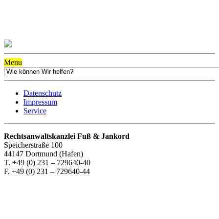
Menu
Datenschutz
Impressum
Service
Rechtsanwaltskanzlei Fuß & Jankord
Speicherstraße 100
44147 Dortmund (Hafen)
T. +49 (0) 231 – 729640-40
F. +49 (0) 231 – 729640-44