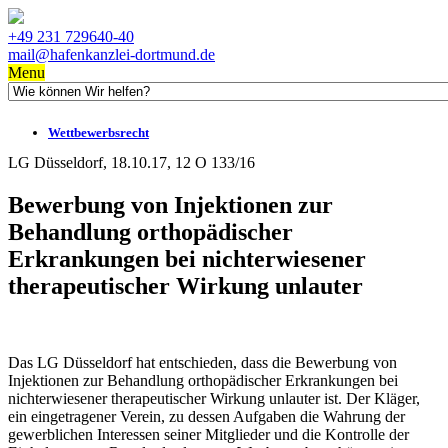
+49 231 729640-40
mail@hafenkanzlei-dortmund.de
Menu
Wettbewerbsrecht
LG Düsseldorf, 18.10.17, 12 O 133/16
Bewerbung von Injektionen zur
Behandlung orthopädischer
Erkrankungen bei nichterwiesener
therapeutischer Wirkung unlauter
Das LG Düsseldorf hat entschieden, dass die Bewerbung von
Injektionen zur Behandlung orthopädischer Erkrankungen bei
nichterwiesener therapeutischer Wirkung unlauter ist. Der Kläger,
ein eingetragener Verein, zu dessen Aufgaben die Wahrung der
gewerblichen Interessen seiner Mitglieder und die Kontrolle der