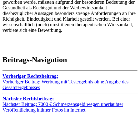
geworben werde, müssten aufgrund der besonderen Bedeutung der
Gesundheit als Rechtsgut und der Werbewirksamkeit
diesbezüglicher Aussagen besonders strenge Anforderungen an ihre
Richtigkeit, Eindeutigkeit und Klarheit gestellt werden. Bei einer
wissenschaftlich (noch) umstrittenen therapeutischen Wirksamkeit,
verbiete sich eine Bewerbung.
Beitrags-Navigation
Vorheriger Rechtsbeitrag:
Vorheriger Beitrag:
Werbung mit Testergebnis ohne Angabe des
Gesamtergebnisses
Nächster Rechtsbeitrag:
Nächster Beitrag:
7000 € Schmerzensgeld wegen unerlaubter
Veröffentlichung intimer Fotos im Internet